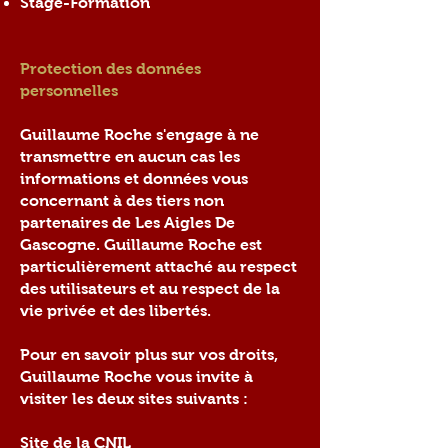
Stage-Formation
Protection des données
personnelles
Guillaume Roche s'engage à ne
transmettre en aucun cas les
informations et données vous
concernant à des tiers non
partenaires de Les Aigles De
Gascogne. Guillaume Roche est
particulièrement attaché au respect
des utilisateurs et au respect de la
vie privée et des libertés.
Pour en savoir plus sur vos droits,
Guillaume Roche vous invite à
visiter les deux sites suivants :
Site de la CNIL