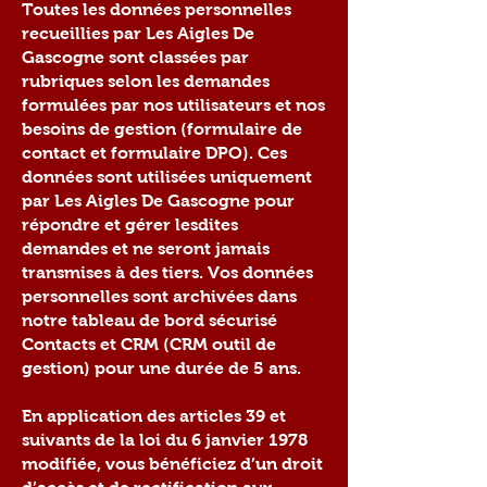
Toutes les données personnelles
recueillies par Les Aigles De
Gascogne sont classées par
rubriques selon les demandes
formulées par nos utilisateurs et nos
besoins de gestion (formulaire de
contact et formulaire DPO). Ces
données sont utilisées uniquement
par Les Aigles De Gascogne pour
répondre et gérer lesdites
demandes et ne seront jamais
transmises à des tiers. Vos données
personnelles sont archivées dans
notre tableau de bord sécurisé
Contacts et CRM (CRM outil de
gestion) pour une durée de 5 ans.
En application des articles 39 et
suivants de la loi du 6 janvier 1978
modifiée, vous bénéficiez d’un droit