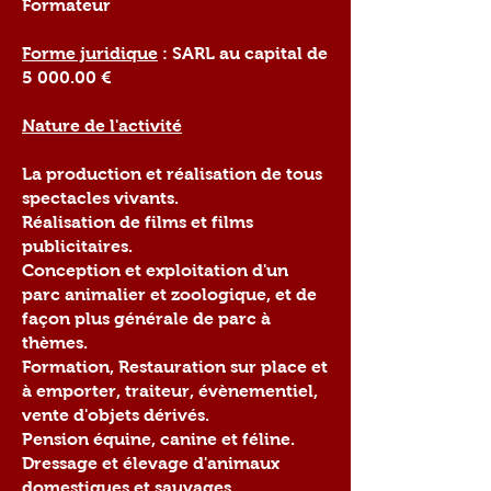
Formateur
Forme juridique
: SARL au capital de
5 000.00 €
Nature de l'activité
La production et réalisation de tous
spectacles vivants.
Réalisation de films et films
publicitaires.
Conception et exploitation d'un
parc animalier et zoologique, et de
façon plus générale de parc à
thèmes.
Formation, Restauration sur place et
à emporter, traiteur, évènementiel,
vente d'objets dérivés.
Pension équine, canine et féline.
Dressage et élevage d'animaux
domestiques et sauvages.