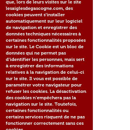
que, lors de leurs visites sur le site
lesaiglesdegascogne.com, des
cookies peuvent s’installer
automatiquement sur leur logiciel
de navigation et enregistrer des
données techniques nécessaires à
certaines fonctionnalités proposées
sur le site. Le Cookie est un bloc de
données qui ne permet pas
d’identifier les personnes, mais sert
à enregistrer des informations
relatives à la navigation de celui-ci
sur le site. Il vous est possible de
paramétrer votre navigateur pour
refuser les cookies. La désactivation
des cookies n’empêchera pas la
navigation sur le site. Toutefois,
certaines fonctionnalités ou
certains services risquent de ne pas
fonctionner correctement sans ces
cookies.