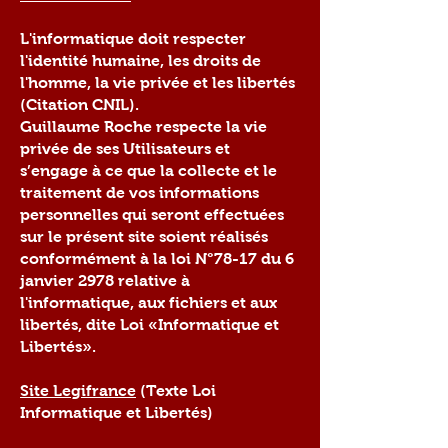
L'informatique doit respecter
l'identité humaine, les droits de
l'homme, la vie privée et les libertés
(Citation CNIL).
Guillaume Roche respecte la vie
privée de ses Utilisateurs et
s’engage à ce que la collecte et le
traitement de vos informations
personnelles qui seront effectuées
sur le présent site soient réalisés
conformément à la loi N°78-17 du 6
janvier 2978 relative à
l'informatique, aux fichiers et aux
libertés, dite Loi «Informatique et
Libertés».
Site Legifrance
(Texte Loi
Informatique et Libertés)