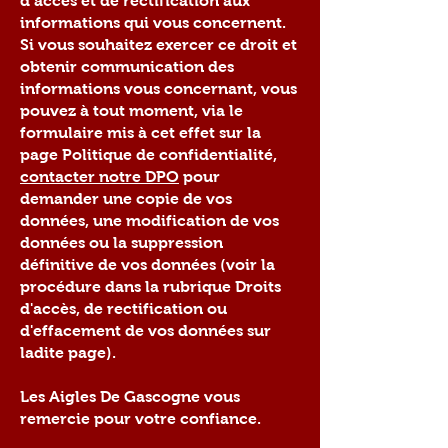
d’accès et de rectification aux
informations qui vous concernent.
Si vous souhaitez exercer ce droit et
obtenir communication des
informations vous concernant, vous
pouvez à tout moment, via le
formulaire mis à cet effet sur la
page Politique de confidentialité,
contacter notre DPO
pour
demander une copie de vos
données, une modification de vos
données ou la suppression
définitive de vos données (voir la
procédure dans la rubrique Droits
d'accès, de rectification ou
d'effacement de vos données sur
ladite page).
Les Aigles De Gascogne vous
remercie pour votre confiance.