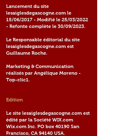
Lancement du site
lesaiglesdegascogne.com le
15/06/2017 - Modifié le 25/03/2022
- Refonte complète le 30/09/2023.
Le Responsable éditorial du site
lesaiglesdegascogne.com est
Guillaume Roche.
Marketing & Communication
réalisés par Angélique Moreno -
Top-clic1.
Edition
Le site lesaiglesdegascogne.com est
édité par la Société WIX.com
Wix.com Inc. PO box 40190 San
Francisco, CA 94140 USA.