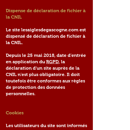
Dispense de déclaration de fichier à
la CNIL
Le site lesaiglesdegascogne.com est
dispensé de déclaration de fichier à
la CNIL.
Depuis le 25 mai 2018, date d'entrée
en application du
RGPD
, la
déclaration d'un site auprès de la
CNIL n'est plus obligatoire. Il doit
toutefois être conformes aux règles
de protection des données
personnelles.
​Cookies
Les utilisateurs du site sont informés