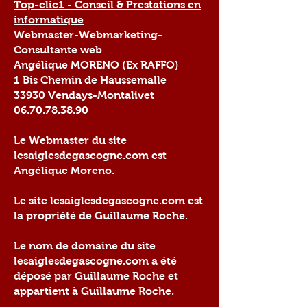
Top-clic1 - Conseil & Prestations en
informatique
Webmaster-Webmarketing-
Consultante web
Angélique MORENO (Ex RAFFO)
1 Bis Chemin de Haussemalle
33930 Vendays-Montalivet
06.70.78.38.90
Le Webmaster du site
lesaiglesdegascogne.com est
Angélique Moreno.
Le site lesaiglesdegascogne.com est
la propriété de Guillaume Roche.
Le nom de domaine du site
lesaiglesdegascogne.com a été
déposé par Guillaume Roche et
appartient à Guillaume Roche.