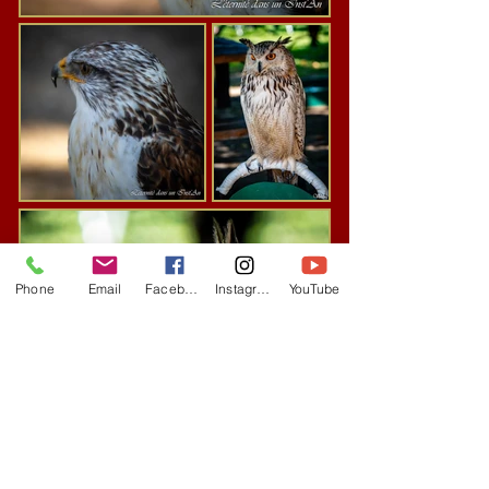
Phone
Email
Facebook
Instagram
YouTube