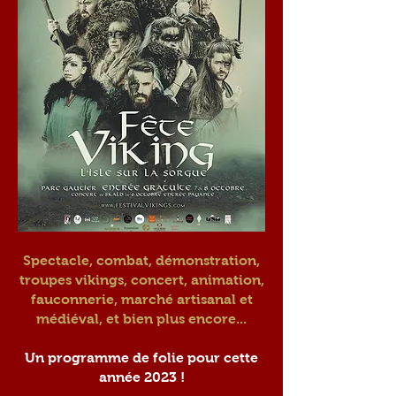
Spectacle, combat, démonstration,
troupes vikings, concert, animation,
fauconnerie, marché artisanal et
médiéval, et bien plus encore...
Un programme de folie pour cette
année 2023 !