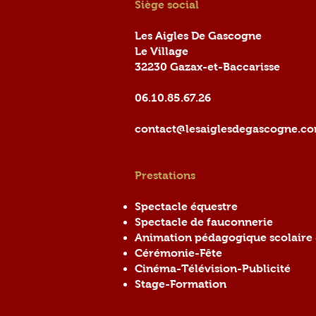
Siège social
Les Aigles De Gascogne
Le Village
32230 Gazax-et-Baccarisse
06.10.85.67.26
contact@lesaiglesdegascogne.c
Prestations
Spectacle équestre
Spectacle de fauconnerie
Animation pédagogique scolaire 
Cérémonie-Fête
Cinéma-Télévision-Publicité
Stage-Formation