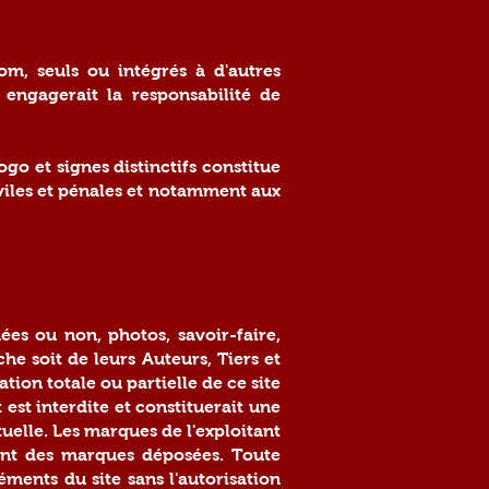
om, seuls ou intégrés à d'autres
 engagerait la responsabilité de
o et signes distinctifs constitue
viles et pénales et notamment aux
ées ou non, photos, savoir-faire,
he soit de leurs Auteurs, Tiers et
ion totale ou partielle de ce site
 est interdite et constituerait une
uelle. Les marques de l'exploitant
 sont des marques déposées. Toute
éments du site sans l'autorisation