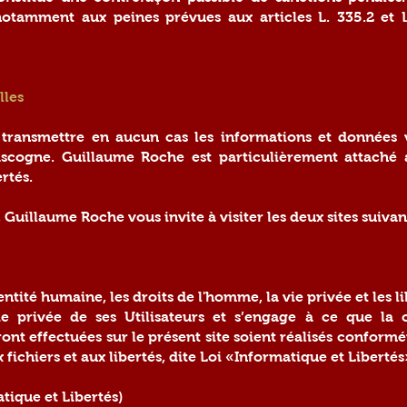
 notamment aux peines prévues aux articles L. 335.2 et 
lles
transmettre en aucun cas les informations et données 
scogne. Guillaume Roche est particulièrement attaché a
ertés.
, Guillaume Roche vous invite à visiter les deux sites suivan
ntité humaine, les droits de l'homme, la vie privée et les li
e privée de ses Utilisateurs et s’engage à ce que la c
ont effectuées sur le présent site soient réalisés conformé
 fichiers et aux libertés, dite Loi «Informatique et Libertés
tique et Libertés)