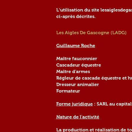
L’utilisation du site lesaiglesde
ci-après décrites.
Les Aigles De Gascogne (LADG)
Guillaume Roche
Maître fauconnier
Cascadeur équestre
Maître d'armes
Régleur de cascade équestre et 
Dresseur animalier
Formateur
Forme juridique
: SARL au capital
Nature de l'activité
La production et réalisation de to