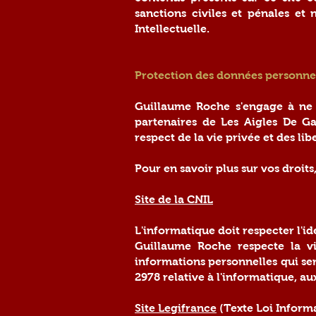
sanctions civiles et pénales et
Intellectuelle.
Protection des données personne
Guillaume Roche s'engage à ne 
partenaires de Les Aigles De Ga
respect de la vie privée et des lib
Pour en savoir plus sur vos droits
Site de la CNIL
L'informatique doit respecter l'ide
Guillaume Roche respecte la vi
informations personnelles qui ser
2978 relative à l'informatique, aux
Site Legifrance
(Texte Loi Informa