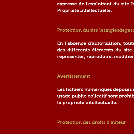
expresse de l'exploitant du site 
Propriété Intellectuelle.
Protection du site lesaiglesdeg
En l'absence d'autorisation, tout
des différents éléments du site
représenter, reproduire, modifier
Avertissement
Les fichiers numériques déposés s
usage public collectif sont prohi
la propriété intellectuelle.
Protection des droits d’auteur