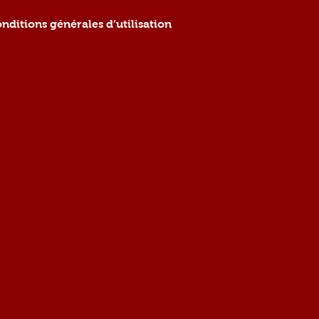
nditions générales d’utilisation